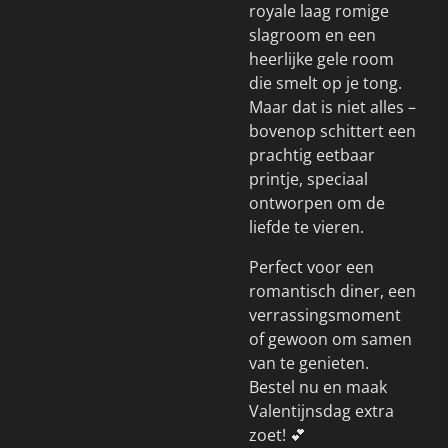
royale laag romige
slagroom en een
heerlijke gele room
die smelt op je tong.
Maar dat is niet alles –
bovenop schittert een
prachtig eetbaar
printje, speciaal
ontworpen om de
liefde te vieren.
Perfect voor een
romantisch diner, een
verrassingsmoment
of gewoon om samen
van te genieten.
Bestel nu en maak
Valentijnsdag extra
zoet! 💕