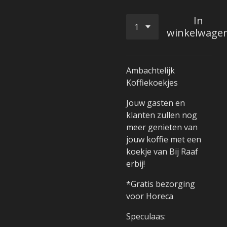
In
winkelwage
Ambachtelijk
Koffiekoekjes
Jouw gasten en
klanten zullen nog
meer genieten van
jouw koffie met een
koekje van Bij Raaf
erbij!
*Gratis bezorging
voor Horeca
Speculaas: